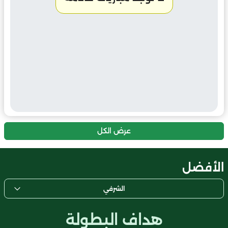
عرض الكل
الأفضل
الشرفي
هداف البطولة