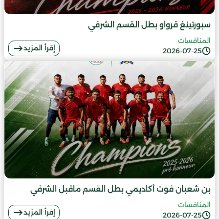
سبورتينغ قرواو بطل القسم الشرفي
المنافسات
إقرأ المزيد
2026-07-25
بن شعبان فوت أكاديمي بطل القسم ماقبل الشرفي
المنافسات
إقرأ المزيد
2026-07-25