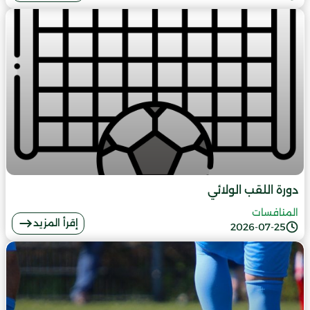
دورة اللقب الولائي
المنافسات
إقرأ المزيد
2026-07-25