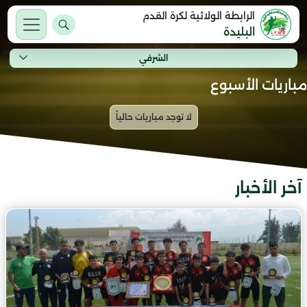
الرابطة الولائية لكرة القدم
البليدة
الشرفي
مباريات الأسبوع
آخر الأخبار