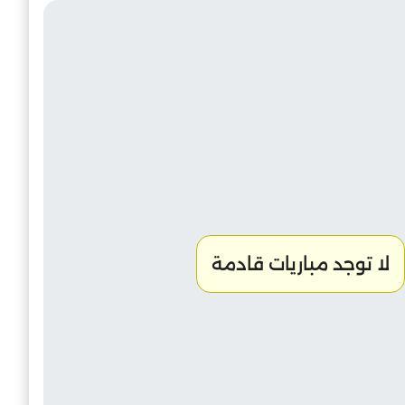
لا توجد مباريات قادمة