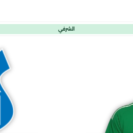
الشرفي