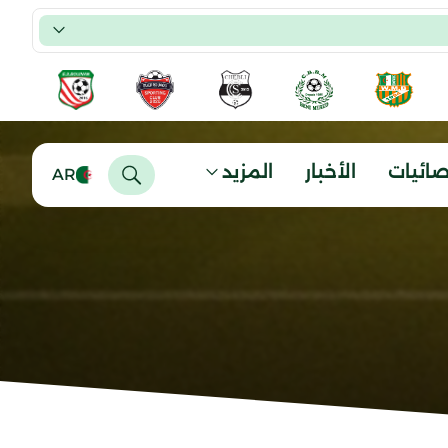
صائيات
الأخبار
المزيد
AR