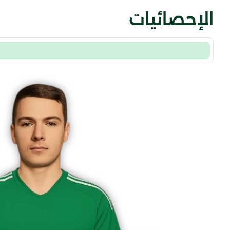
الإحصائيات