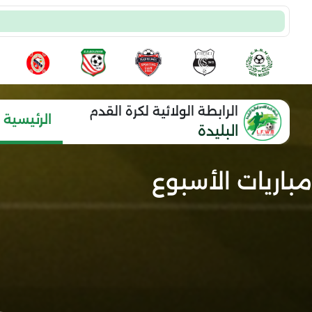
الرابطة الولائية لكرة القدم
الرئيسية
البليدة
مباريات الأسبوع