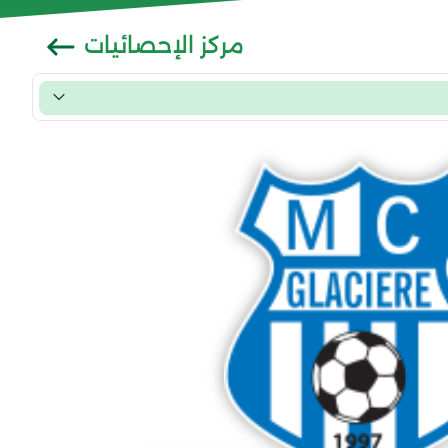
مركز الإحصائيات