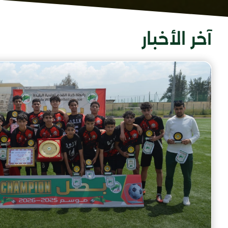
آخر الأخبار