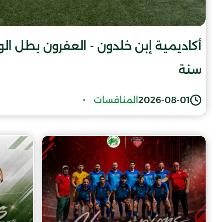
سنة
2026-08-01
المنافسات