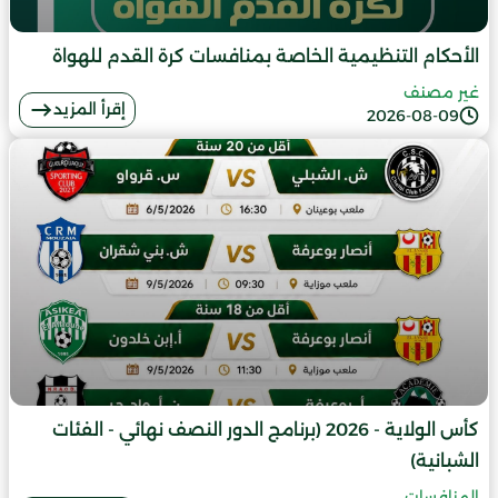
الأحكام التنظيمية الخاصة بمنافسات كرة القدم للهواة
غير مصنف
إقرأ المزيد
2026-08-09
كأس الولاية - 2026 (برنامج الدور النصف نهائي - الفئات
الشبانية)
المنافسات