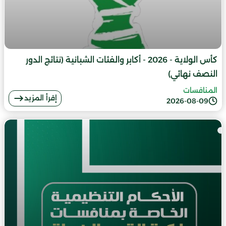
كأس الولاية - 2026 - أكابر والفئات الشبانية (نتائج الدور
النصف نهائي)
المنافسات
إقرأ المزيد
2026-08-09