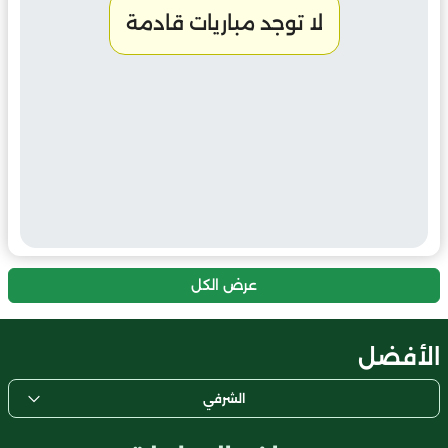
لا توجد مباريات قادمة
عرض الكل
الأفضل
الشرفي