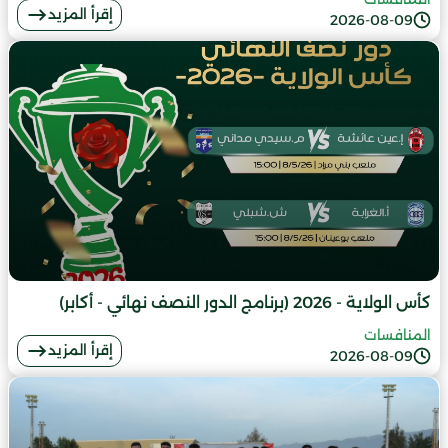
إقرأ المزيد
2026-08-09
كأس الولاية - 2026 (برنامج الدور النصف نهائي - أكابر)
المنافسات
إقرأ المزيد
2026-08-09