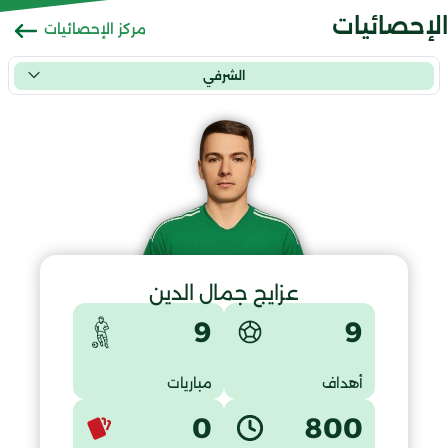
الإحصائيات
مركز الإحصائيات
الشرفي
عزايج جمال الدين
9
9
أهداف
مباريات
0
800