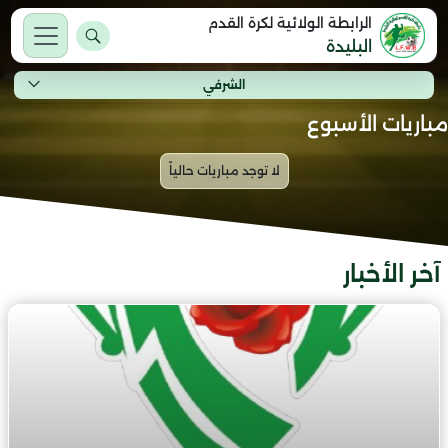
الرابطة الولائية لكرة القدم
البليدة
الشرفي
مباريات الأسبوع
آخر الأخبار