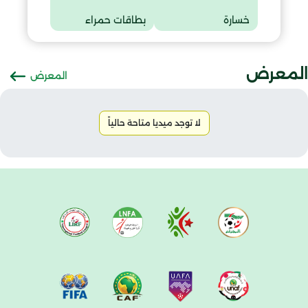
خسارة
بطاقات حمراء
المعرض
المعرض
لا توجد ميديا متاحة حالياً