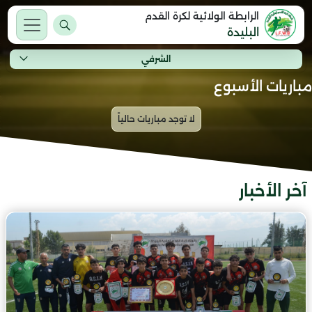
الرابطة الولائية لكرة القدم
البليدة
الشرفي
مباريات الأسبوع
آخر الأخبار