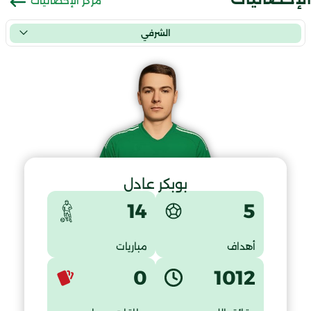
مركز الإحصائيات
الشرفي
بوبكر عادل
5
14
أهداف
مباريات
0
1012