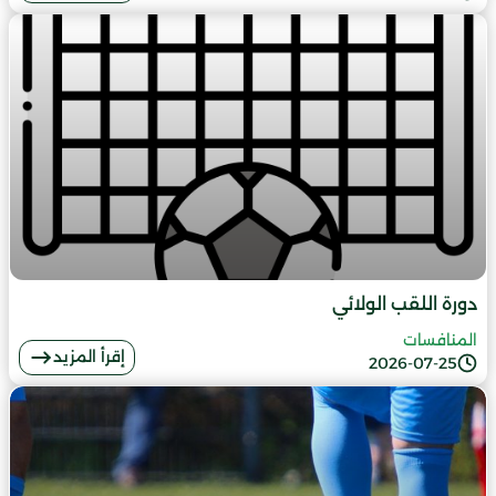
دورة اللقب الولائي
المنافسات
إقرأ المزيد
2026-07-25