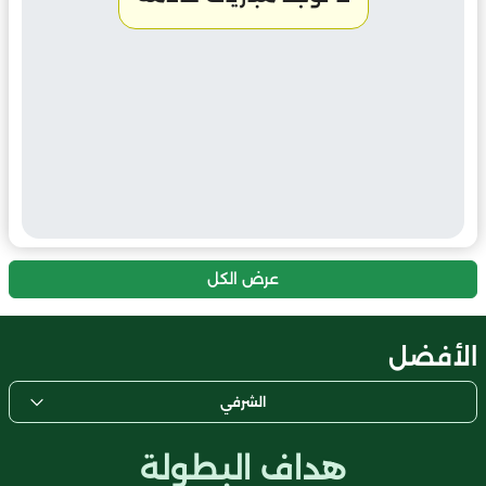
عرض الكل
الأفضل
الشرفي
هداف البطولة