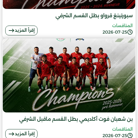
سبورتينغ قرواو بطل القسم الشرفي
المنافسات
إقرأ المزيد
2026-07-25
بن شعبان فوت أكاديمي بطل القسم ماقبل الشرفي
المنافسات
إقرأ المزيد
2026-07-25