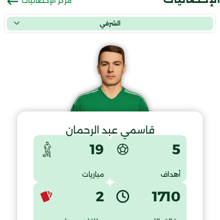
مركز الإحصائيات
الشرفي
قاسمي عبد الرحمان
5
19
أهداف
مباريات
2
1710