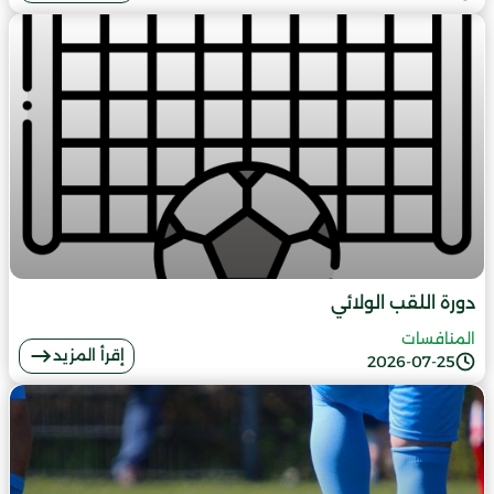
دورة اللقب الولائي
المنافسات
إقرأ المزيد
2026-07-25