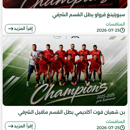
سبورتينغ قرواو بطل القسم الشرفي
المنافسات
إقرأ المزيد
2026-07-25
بن شعبان فوت أكاديمي بطل القسم ماقبل الشرفي
المنافسات
إقرأ المزيد
2026-07-25