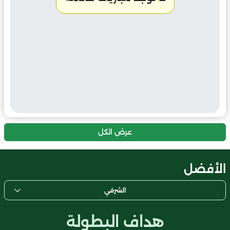
عرض الكل
الأفضل
الشرفي
هداف البطولة