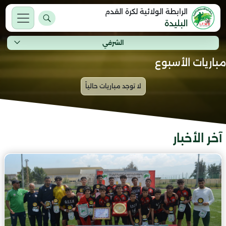
الرابطة الولائية لكرة القدم
البليدة
الشرفي
مباريات الأسبوع
آخر الأخبار