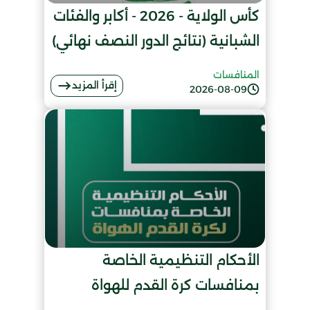
كأس الولاية - 2026 - أكابر والفئات
الشبانية (نتائج الدور النصف نهائي)
المنافسات
إقرأ المزيد
2026-08-09
الأحكام التنظيمية الخاصة
بمنافسات كرة القدم للهواة