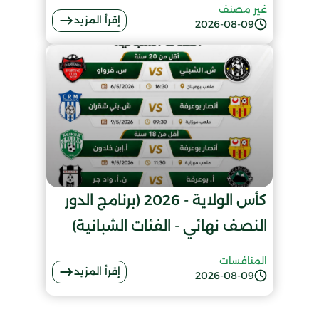
غير مصنف
إقرأ المزيد
2026-08-09
كأس الولاية - 2026 (برنامج الدور
النصف نهائي - الفئات الشبانية)
المنافسات
إقرأ المزيد
2026-08-09