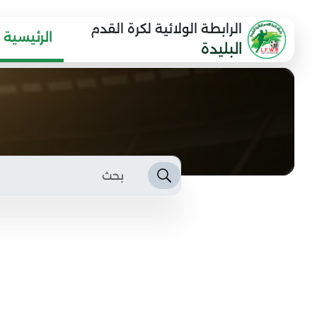
الرابطة الولائية لكرة القدم
الرئيسية
البليدة