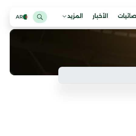
صائيات
الأخبار
المزيد
AR