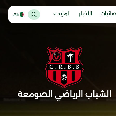
صائيات
الأخبار
المزيد
AR
الشباب الرياضي الصومعة