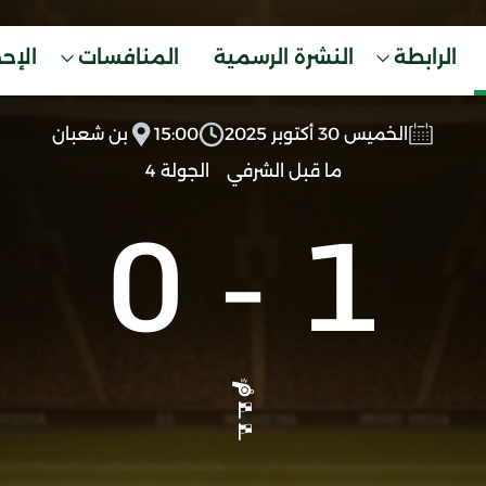
الرابطة
النشرة الرسمية
المنافسات
الإح
الخميس 30 أكتوبر 2025
15:00
بن شعبان
ما قبل الشرفي
الجولة 4
0
-
1