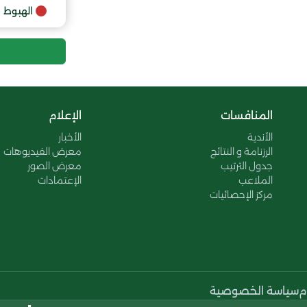
الهبوط
المنافسات
الإعلام
الأندية
الأخبار
الرزنامة و النتائج
معرض الفيديوهات
جدول الترتيب
معرض الصور
الملاعب
الإعتمادات
مركز الإحصائيات
م
سياسة الخصوصية