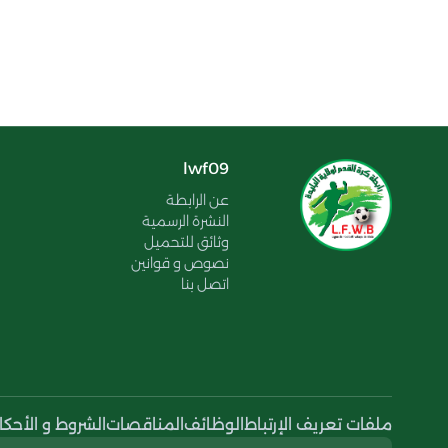
lwf09
عن الرابطة
النشرة الرسمية
وثائق للتحميل
نصوص و قوانين
اتصل بنا
ملفات تعريف الإرتباط
الوظائف
المناقصات
الشروط و الأحكا