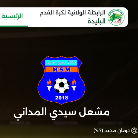
الرابطة الولائية لكرة القدم
الرئيسية
البليدة
مشعل سيدي المداني
جرمان مجيد (47')