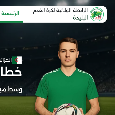
الرابطة الولائية لكرة القدم
الرئيسية
البليدة
الجزائر
خطار
وسط مي