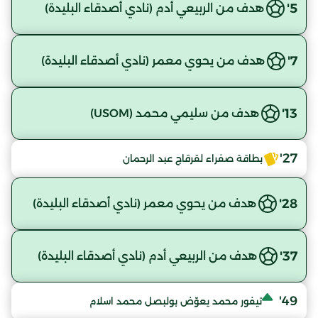
5'
هدف من الربيعي أدم (نادي أصدقاء البليدة)
7'
هدف من يحوي معمر (نادي أصدقاء البليدة)
13'
هدف من سليمي محمد (USOM)
27'
بطاقة صفراء لقرقاج عبد الرحمان
28'
هدف من يحوي معمر (نادي أصدقاء البليدة)
37'
هدف من الربيعي أدم (نادي أصدقاء البليدة)
49'
تيفور محمد يعوّض بولبصل محمد اسلام