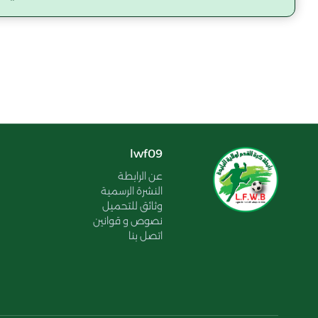
lwf09
عن الرابطة
النشرة الرسمية
وثائق للتحميل
نصوص و قوانين
اتصل بنا