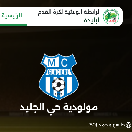
الرابطة الولائية لكرة القدم
الرئيسية
البليدة
مولودية حي الجليد
طاهير محمد (80')