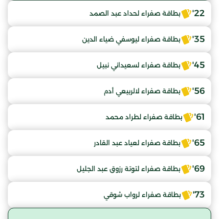
22'
بطاقة صفراء لحداد عبد الصمد
35'
بطاقة صفراء ليوسفي ضياء الدين
45'
بطاقة صفراء لسعيداني نبيل
56'
بطاقة صفراء لالربيعي أدم
61'
بطاقة صفراء لطراد محمد
65'
بطاقة صفراء لعياد عبد القادر
69'
بطاقة صفراء لتوتة رزوق عبد الجليل
73'
بطاقة صفراء لرواب شوقي