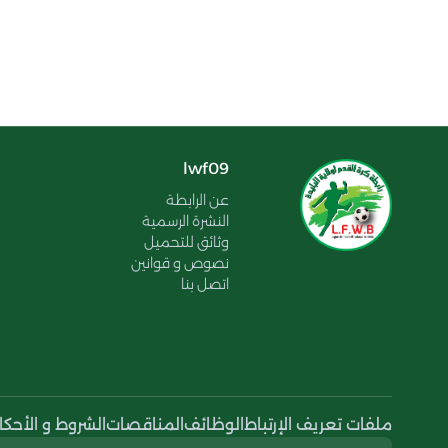
lwf09
عن الرابطة
النشرة الرسمية
وثائق للتحميل
نصوص و قوانين
اتصل بنا
ملفات تعريف الإرتباط
الوظائف
المناقصات
الشروط و الأحكا