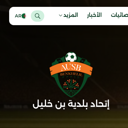
صائيات
الأخبار
المزيد
AR
إتحاد بلدية بن خليل