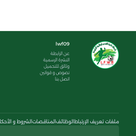
lwf09
عن الرابطة
النشرة الرسمية
وثائق للتحميل
نصوص و قوانين
اتصل بنا
ملفات تعريف الإرتباط
الوظائف
المناقصات
الشروط و الأحكا