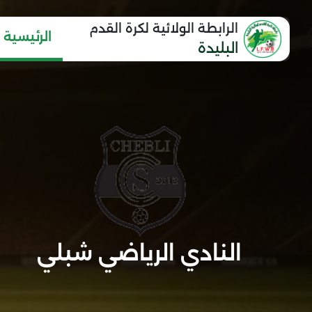
الرابطة الولائية لكرة القدم
الرئيسية
البليدة
النادي الرياضي شبلي