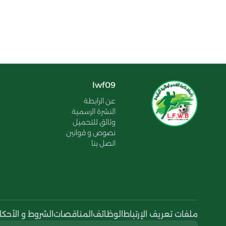
lwf09
عن الرابطة
النشرة الرسمية
وثائق للتحميل
نصوص و قوانين
اتصل بنا
ملفات تعريف الإرتباط
الوظائف
المناقصات
الشروط و الأحكا