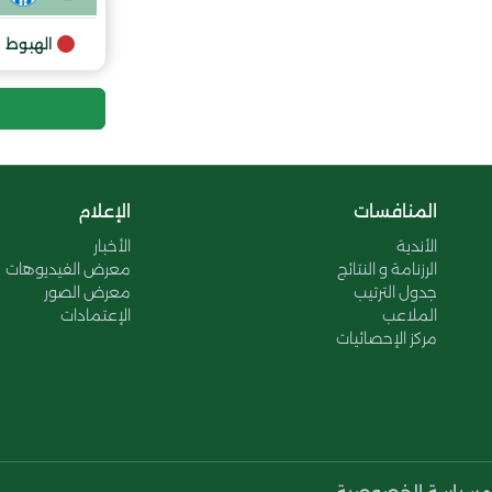
9
الهبوط
المنافسات
الإعلام
الأندية
الأخبار
الرزنامة و النتائج
معرض الفيديوهات
جدول الترتيب
معرض الصور
الملاعب
الإعتمادات
مركز الإحصائيات