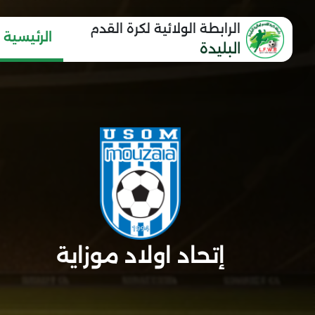
الرابطة الولائية لكرة القدم
الرئيسية
البليدة
إتحاد اولاد موزاية