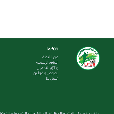
lwf09
عن الرابطة
النشرة الرسمية
وثائق للتحميل
نصوص و قوانين
اتصل بنا