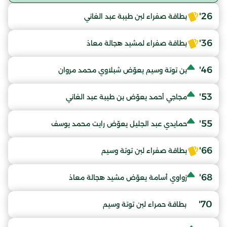
26'
بطاقة صفراء لبن طيبة عبد الغاني
36'
بطاقة صفراء لمشيد هجالة معاذ
46'
بن توتة وسيم يعوّض شبلاوي محمد مروان
53'
مجاجي أحمد يعوّض بن طيبة عبد الغاني
55'
حمايدي عبد الجليل يعوّض رايت محمد يوسف
66'
بطاقة صفراء لبن توتة وسيم
68'
زواوي أسامة يعوّض مشيد هجالة معاذ
70'
بطاقة حمراء لبن توتة وسيم