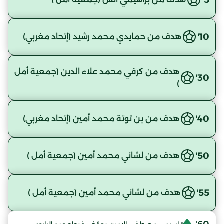
10'
هدف من حمايدي محمد رشيد (إتحاد مغربي)
هدف من كرفي محمد علاء الدين (جمعية أمل
30'
)
40'
هدف من بن توتة محمد أمين (إتحاد مغربي)
50'
هدف من لشاني محمد أمين (جمعية أمل )
55'
هدف من لشاني محمد أمين (جمعية أمل )