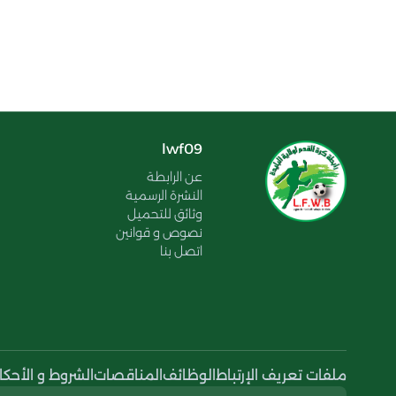
lwf09
عن الرابطة
النشرة الرسمية
وثائق للتحميل
نصوص و قوانين
اتصل بنا
ملفات تعريف الإرتباط
الوظائف
المناقصات
الشروط و الأحكا