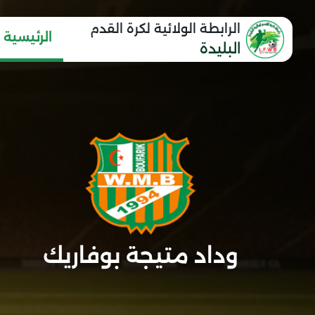
الرابطة الولائية لكرة القدم
الرئيسية
البليدة
وداد متيجة بوفاريك