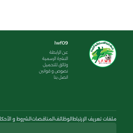
lwf09
عن الرابطة
النشرة الرسمية
وثائق للتحميل
نصوص و قوانين
اتصل بنا
ملفات تعريف الإرتباط
الوظائف
المناقصات
الشروط و الأحكا