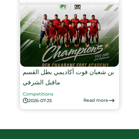
بن شعبان فوت أكاديمي بطل القسم
ماقبل الشرفي
Competitions
Read more
2026-07-25