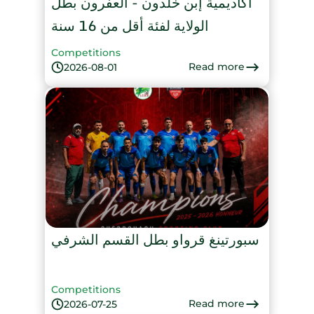
أكاديمية إبن خلدون - العفرون بطل
الولاية لفئة أقل من 16 سنة
Competitions
Read more
2026-08-01
سبورتينغ قرواو بطل القسم الشرفي
Competitions
Read more
2026-07-25